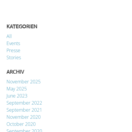
KATEGORIEN
All
Events
Presse
Stories
ARCHIV
November 2025
May 2025
June 2023
September 2022
September 2021
November 2020
October 2020
September 2020