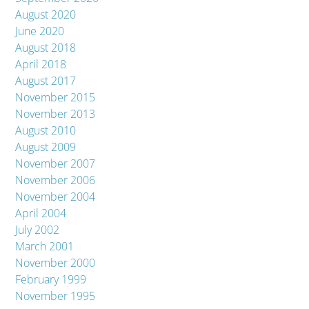
August 2020
June 2020
August 2018
April 2018
August 2017
November 2015
November 2013
August 2010
August 2009
November 2007
November 2006
November 2004
April 2004
July 2002
March 2001
November 2000
February 1999
November 1995