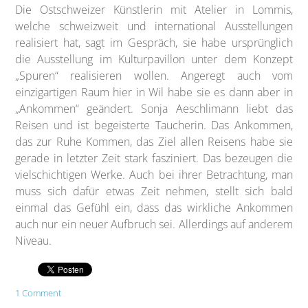
Die Ostschweizer Künstlerin mit Atelier in Lommis,
welche schweizweit und international Ausstellungen
realisiert hat, sagt im Gespräch, sie habe ursprünglich
die Ausstellung im Kulturpavillon unter dem Konzept
„Spuren“ realisieren wollen. Angeregt auch vom
einzigartigen Raum hier in Wil habe sie es dann aber in
„Ankommen“ geändert. Sonja Aeschlimann liebt das
Reisen und ist begeisterte Taucherin. Das Ankommen,
das zur Ruhe Kommen, das Ziel allen Reisens habe sie
gerade in letzter Zeit stark fasziniert. Das bezeugen die
vielschichtigen Werke. Auch bei ihrer Betrachtung, man
muss sich dafür etwas Zeit nehmen, stellt sich bald
einmal das Gefühl ein, dass das wirkliche Ankommen
auch nur ein neuer Aufbruch sei. Allerdings auf anderem
Niveau.
1 Comment