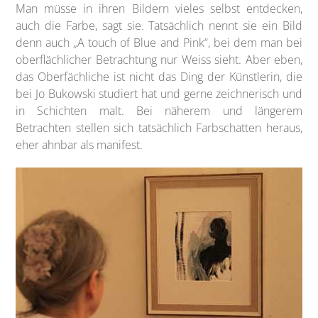
Man müsse in ihren Bildern vieles selbst entdecken,
auch die Farbe, sagt sie. Tatsächlich nennt sie ein Bild
denn auch „A touch of Blue and Pink“, bei dem man bei
oberflächlicher Betrachtung nur Weiss sieht. Aber eben,
das Oberfächliche ist nicht das Ding der Künstlerin, die
bei Jo Bukowski studiert hat und gerne zeichnerisch und
in Schichten malt. Bei näherem und längerem
Betrachten stellen sich tatsächlich Farbschatten heraus,
eher ahnbar als manifest.